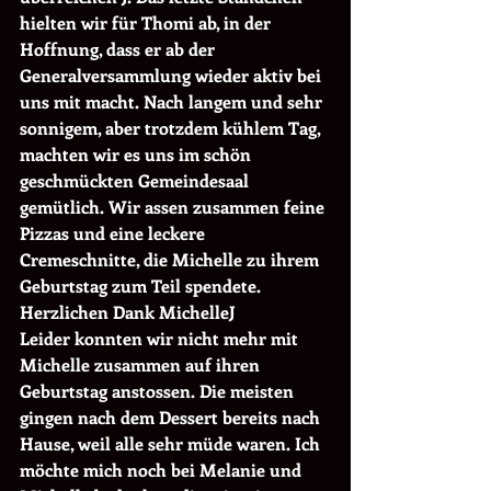
hielten wir für Thomi ab, in der 
Hoffnung, dass er ab der 
Generalversammlung wieder aktiv bei 
uns mit macht. Nach langem und sehr 
sonnigem, aber trotzdem kühlem Tag, 
machten wir es uns im schön 
geschmückten Gemeindesaal 
gemütlich. Wir assen zusammen feine 
Pizzas und eine leckere 
Cremeschnitte, die Michelle zu ihrem 
Geburtstag zum Teil spendete. 
Herzlichen Dank MichelleJ
Leider konnten wir nicht mehr mit 
Michelle zusammen auf ihren 
Geburtstag anstossen. Die meisten 
gingen nach dem Dessert bereits nach 
Hause, weil alle sehr müde waren. Ich 
möchte mich noch bei Melanie und 