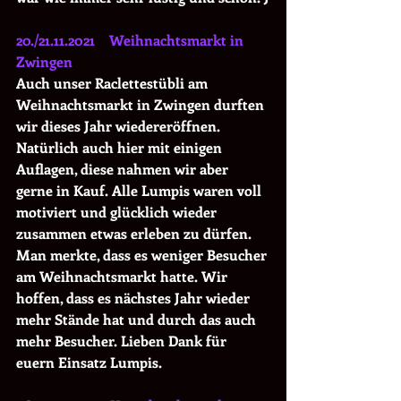
20./21.11.2021    Weihnachtsmarkt in 
Zwingen
Auch unser Raclettestübli am 
Weihnachtsmarkt in Zwingen durften 
wir dieses Jahr wiedereröffnen. 
Natürlich auch hier mit einigen 
Auflagen, diese nahmen wir aber 
gerne in Kauf. Alle Lumpis waren voll 
motiviert und glücklich wieder 
zusammen etwas erleben zu dürfen. 
Man merkte, dass es weniger Besucher 
am Weihnachtsmarkt hatte. Wir 
hoffen, dass es nächstes Jahr wieder 
mehr Stände hat und durch das auch 
mehr Besucher. Lieben Dank für 
euern Einsatz Lumpis.