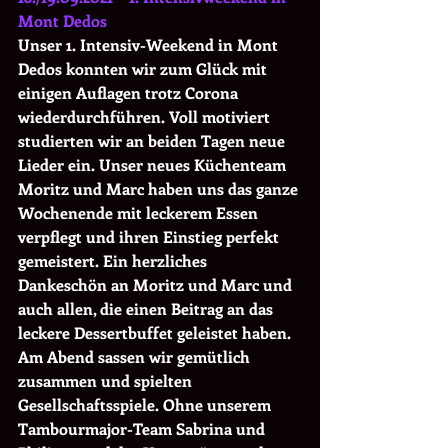
Mont Dedos
Unser 1. Intensiv-Weekend in Mont 
Dedos konnten wir zum Glück mit 
einigen Auflagen trotz Corona 
wiederdurchführen. Voll motiviert 
studierten wir an beiden Tagen neue 
Lieder ein. Unser neues Küchenteam 
Moritz und Marc haben uns das ganze 
Wochenende mit leckerem Essen 
verpflegt und ihren Einstieg perfekt 
gemeistert. Ein herzliches 
Dankeschön an Moritz und Marc und 
auch allen, die einen Beitrag an das 
leckere Dessertbuffet geleistet haben. 
Am Abend sassen wir gemütlich 
zusammen und spielten 
Gesellschaftsspiele. Ohne unserem 
Tambourmajor-Team Sabrina und 