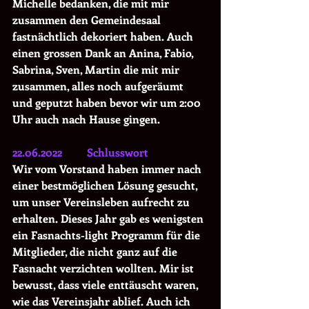
Michelle bedanken, die mit mir 
zusammen den Gemeindesaal 
fastnächtlich dekoriert haben. Auch 
einen grossen Dank an Anina, Fabio, 
Sabrina, Sven, Martin die mit mir 
zusammen, alles noch aufgeräumt 
und geputzt haben bevor wir um 2:00 
Uhr auch nach Hause gingen.
22.06.2022         Schlusswort
Wir vom Vorstand haben immer nach 
einer bestmöglichen Lösung gesucht, 
um unser Vereinsleben aufrecht zu 
erhalten. Dieses Jahr gab es wenigsten 
ein Fasnachts-light Programm für die 
Mitglieder, die nicht ganz auf die 
Fasnacht verzichten wollten. Mir ist 
bewusst, dass viele enttäuscht waren, 
wie das Vereinsjahr ablief. Auch ich 