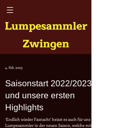
Lumpesammler
Zwingen
4. Feb. 2023
Saisonstart 2022/2023
und unsere ersten
Highlights
‘Endlich wieder Fasnacht’ heisst es auch für uns
Lumpesammler in der neuen Saison, welche mit