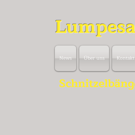
Lumpesa
News
Über uns
Kontakt
Schnitzelbäng