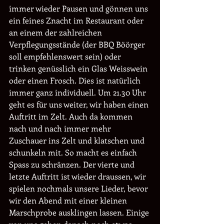
immer wieder Pausen und gönnen uns 
ein feines Znacht im Restaurant oder 
an einem der zahlreichen 
Verpflegungsstände (der BBQ Böörger 
soll empfehlenswert sein) oder 
trinken genüsslich ein Glas Weisswein 
oder einen Frosch. Dies ist natürlich 
immer ganz individuell. Um 21.30 Uhr 
geht es für uns weiter, wir haben einen 
Auftritt im Zelt. Auch da kommen 
nach und nach immer mehr 
Zuschauer ins Zelt und klatschen und 
schunkeln mit. So macht es einfach 
Spass zu schränzen. Der vierte und 
letzte Auftritt ist wieder draussen, wir 
spielen nochmals unsere Lieder, bevor 
wir den Abend mit einer kleinen 
Marschprobe ausklingen lassen. Einige 