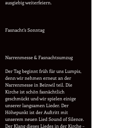
ausgiebig weiterfeiern.
Fasnacht's Sonntag 
Narrenmesse & Fasnachtsumzug
Der Tag beginnt früh für uns Lumpis, 
denn wir nehmen erneut an der 
Narrenmesse in Beinwil teil. Die 
Kirche ist schön fasnächtlich 
geschmückt und wir spielen einige 
unserer langsamen Lieder. Der 
Höhepunkt ist der Auftritt mit 
unserem neuen Lied Sound of Silence. 
Der Klang dieses Liedes in der Kirche – 