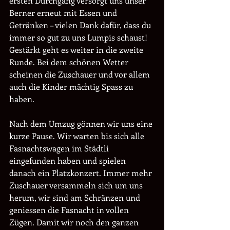
ersten Durchgang versorgt uns unser 
Berner erneut mit Essen und 
Getränken – vielen Dank dafür, dass du 
immer so gut zu uns Lumpis schaust! 
Gestärkt geht es weiter in die zweite 
Runde. Bei dem schönen Wetter 
scheinen die Zuschauer und vor allem 
auch die Kinder mächtig Spass zu 
haben.
Nach dem Umzug gönnen wir uns eine 
kurze Pause. Wir warten bis sich alle 
Fasnachtswagen im Städtli 
eingefunden haben und spielen 
danach ein Platzkonzert. Immer mehr 
Zuschauer versammeln sich um uns 
herum, wir sind am Schränzen und 
geniessen die Fasnacht in vollen 
Zügen. Damit wir noch den ganzen 