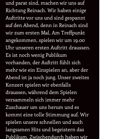
und parat sind, machen wir uns auf 
Richtung Reinach. Wir haben einige 
Auftritte vor uns und sind gespannt 
auf den Abend, denn in Reinach sind 
wir zum ersten Mal. Am Treffpunkt 
angekommen, spielen wir um 19.00 
Uhr unseren ersten Auftritt draussen. 
Es ist noch wenig Publikum 
vorhanden, der Auftritt fühlt sich 
mehr wie ein Einspielen an, aber der 
Abend ist ja noch jung. Unser zweites 
Konzert spielen wir ebenfalls 
draussen, während dem Spielen 
versammeln sich immer mehr 
Zuschauer um uns herum und es 
kommt eine tolle Stimmung auf. Wir 
spielen unsere schnellen und auch 
langsamen Hits und begeistern das 
Publikum. Zwischendurch haben wir 