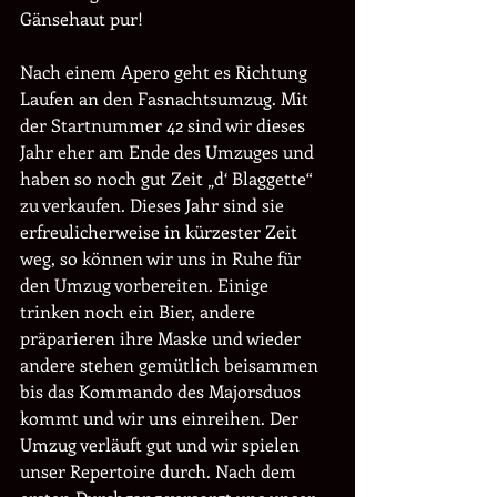
Gänsehaut pur! 
Nach einem Apero geht es Richtung 
Laufen an den Fasnachtsumzug. Mit 
der Startnummer 42 sind wir dieses 
Jahr eher am Ende des Umzuges und 
haben so noch gut Zeit „d‘ Blaggette“ 
zu verkaufen. Dieses Jahr sind sie 
erfreulicherweise in kürzester Zeit 
weg, so können wir uns in Ruhe für 
den Umzug vorbereiten. Einige 
trinken noch ein Bier, andere 
präparieren ihre Maske und wieder 
andere stehen gemütlich beisammen 
bis das Kommando des Majorsduos 
kommt und wir uns einreihen. Der 
Umzug verläuft gut und wir spielen 
unser Repertoire durch. Nach dem 