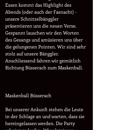
Essen kommt das Highlight des 
Abends (oder auch der Fasnacht) - 
unsere Schnitzelbänggler 
präsentieren uns die neuen Verse. 
Gespannt lauschen wir den Worten 
des Gesangs und amüsieren uns über 
die gelungenen Pointen. Wir sind sehr 
stolz auf unsere Bänggler. 
Anschliessend fahren wir gemütlich 
Richtung Büsserach zum Maskenball. 
Maskenball Büsserach
Bei unserer Ankunft stehen die Leute 
in der Schlage an und warten, dass sie 
hereingelassen werden. Die Party 