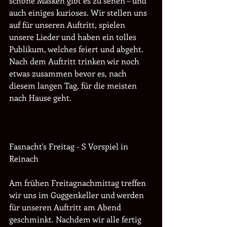
schöne Masken gibt es zu sehen – und 
auch einiges kurioses. Wir stellen uns 
auf für unseren Auftritt, spielen 
unsere Lieder und haben ein tolles 
Publikum, welches feiert und abgeht. 
Nach dem Auftritt trinken wir noch 
etwas zusammen bevor es, nach 
diesem langen Tag, für die meisten 
nach Hause geht. 
Fasnacht's Freitag - S Vorspiel in 
Reinach
Am frühen Freitagnachmittag treffen 
wir uns im Guggenkeller und werden 
für unseren Auftritt am Abend 
geschminkt. Nachdem wir alle fertig 