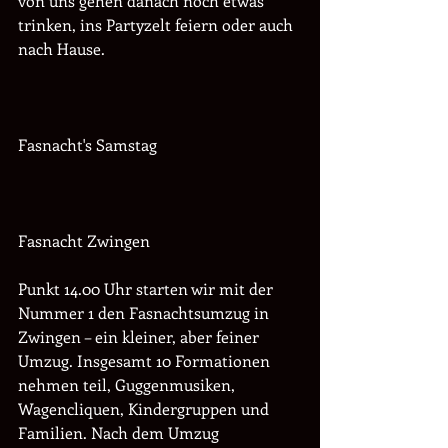
von uns gehen danach noch etwas 
trinken, ins Partyzelt feiern oder auch 
nach Hause. 
Fasnacht's Samstag
Fasnacht Zwingen
Punkt 14.00 Uhr starten wir mit der 
Nummer 1 den Fasnachtsumzug in 
Zwingen – ein kleiner, aber feiner 
Umzug. Insgesamt 10 Formationen 
nehmen teil, Guggenmusiken, 
Wagencliquen, Kindergruppen und 
Familien. Nach dem Umzug 