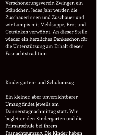
Verschönerungsverein Zwingen ein 
Ständchen. Jedes Jahr werden die 
Zuschauerinnen und Zuschauer und 
wir Lumpis mit Mehlsuppe, Brot und 
Getränken verwöhnt. An dieser Stelle 
wieder ein herzliches Dankeschön für 
die Unterstützung am Erhalt dieser 
Fasnachtstradition
Kindergarten- und Schulumzug
Ein kleiner, aber unverzichtbarer 
Umzug findet jeweils am 
Donnerstagnachmittag statt. Wir 
begleiten den Kindergarten und die 
Primarschule bei ihrem 
Fasnachtsumzug. Die Kinder haben 