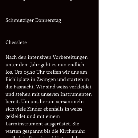
Schmutziger Donnerstag
Chesslete
Nach den intensiven Vorbereitungen 
unter dem Jahr geht es nun endlich 
los. Um 05.20 Uhr treffen wir uns am 
Eichliplatz in Zwingen und starten in 
die Fasnacht. Wir sind weiss verkleidet 
und stehen mit unseren Instrumenten 
bereit. Um uns herum versammeln 
sich viele Kinder ebenfalls in weiss 
gekleidet und mit einem 
Lärminstrument ausgerüstet. Sie 
warten gespannt bis die Kirchenuhr 