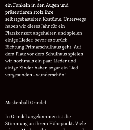
ein Funkeln in den Augen und 
präsentieren stolz ihre 
selbstgebastelten Kostüme. Unterwegs 
haben wir dieses Jahr für ein 
Platzkonzert angehalten und spielen 
einige Lieder, bevor es zurück 
Richtung Primarschulhaus geht. Auf 
dem Platz vor dem Schulhaus spielen 
wir nochmals ein paar Lieder und 
einige Kinder haben sogar ein Lied 
vorgesunden – wunderschön! 
Maskenball Grindel
In Grindel angekommen ist die 
Stimmung an ihrem Höhepunkt. Viele 