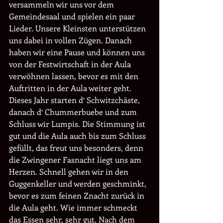
versammeln wir uns vor dem 
Gemeindesaal und spielen ein paar 
Lieder. Unsere Kleinsten unterstützen 
uns dabei in vollen Zügen. Danach 
haben wir eine Pause und können uns 
von der Festwirtschaft in der Aula 
verwöhnen lassen, bevor es mit den 
Auftritten in der Aula weiter geht. 
Dieses Jahr starten d‘ Schwitzchäste, 
danach d‘ Chummerbuebe und zum 
Schluss wir Lumpis. Die Stimmung ist 
gut und die Aula auch bis zum Schluss 
gefüllt, das freut uns besonders, denn 
die Zwingener Fasnacht liegt uns am 
Herzen. Schnell gehen wir in den 
Guggenkeller und werden geschminkt, 
bevor es zum feinen Znacht zurück in 
die Aula geht. Wie immer schmeckt 
das Essen sehr, sehr gut. Nach dem 