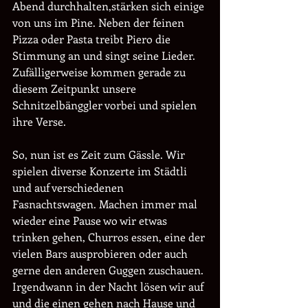
Abend durchhalten,stärken sich einige 
von uns im Pine. Neben der feinen 
Pizza oder Pasta treibt Piero die 
Stimmung an und singt seine Lieder. 
Zufälligerweise kommen gerade zu 
diesem Zeitpunkt unsere 
Schnitzelbänggler vorbei und spielen 
ihre Verse.
So, nun ist es Zeit zum Gässle. Wir 
spielen diverse Konzerte im Städtli 
und auf verschiedenen 
Fasnachtswagen. Machen immer mal 
wieder eine Pause wo wir etwas 
trinken gehen, Churros essen, eine der 
vielen Bars ausprobieren oder auch 
gerne den anderen Guggen zuschauen. 
Irgendwann in der Nacht lösen wir auf 
und die einen gehen nach Hause und 