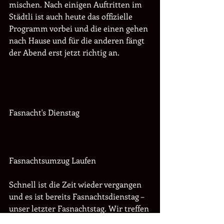
mischen. Nach einigen Auftritten im 
Städtli ist auch heute das offizielle 
Programm vorbei und die einen gehen 
nach Hause und für die anderen fängt 
der Abend erst jetzt richtig an.
Fasnacht's Dienstag
Fasnachtsumzug Laufen
Schnell ist die Zeit wieder vergangen 
und es ist bereits Fasnachtsdienstag – 
unser letzter Fasnachtstag. Wir treffen 
uns nochmals in Laufen und machen 