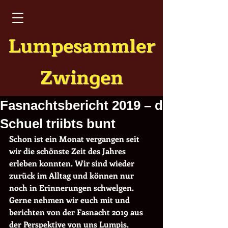
Lumpesammler
Zwingen
Fasnachtsbericht 2019 – d
Schuel triibts bunt
Schon ist ein Monat vergangen seit 
wir die schönste Zeit des Jahres 
erleben konnten. Wir sind wieder 
zurück im Alltag und können nur 
noch in Erinnerungen schwelgen. 
Gerne nehmen wir euch mit und 
berichten von der Fasnacht 2019 aus 
der Perspektive von uns Lumpis.