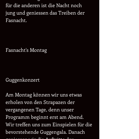
für die anderen ist die Nacht noch 
jung und geniessen das Treiben der 
Fasnacht. 
Fasnacht's Montag
Guggenkonzert 
Am Montag können wir uns etwas 
erholen von den Strapazen der 
vergangenen Tage, denn unser 
Programm beginnt erst am Abend. 
Wir treffen uns zum Einspielen für die 
bevorstehende Guggengala. Danach 